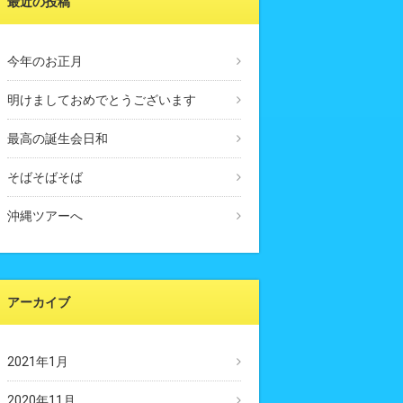
最近の投稿
今年のお正月
明けましておめでとうございます
最高の誕生会日和
そばそばそば
沖縄ツアーへ
アーカイブ
2021年1月
2020年11月