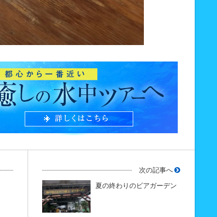
次の記事へ
夏の終わりのビアガーデン