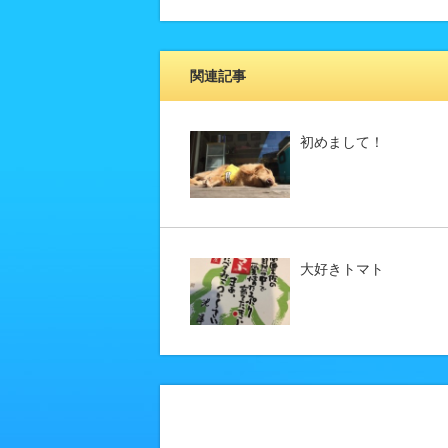
関連記事
初めまして！
大好きトマト