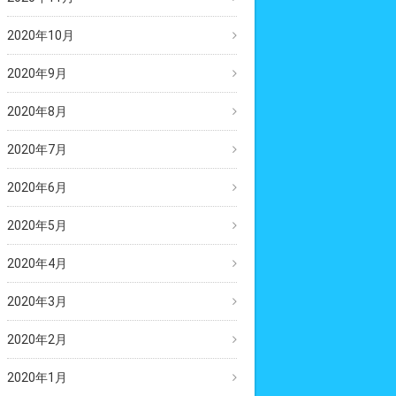
2020年10月
2020年9月
2020年8月
2020年7月
2020年6月
2020年5月
2020年4月
2020年3月
2020年2月
2020年1月