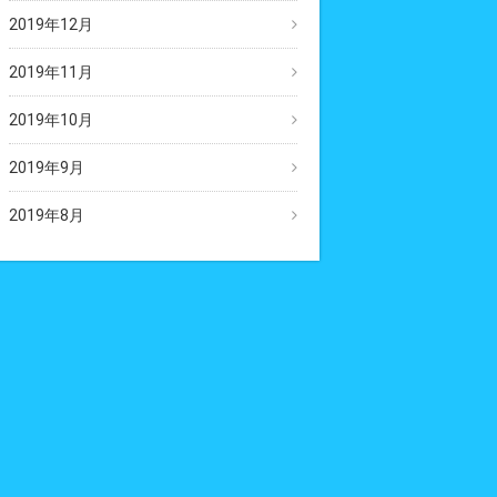
2019年12月
2019年11月
2019年10月
2019年9月
2019年8月